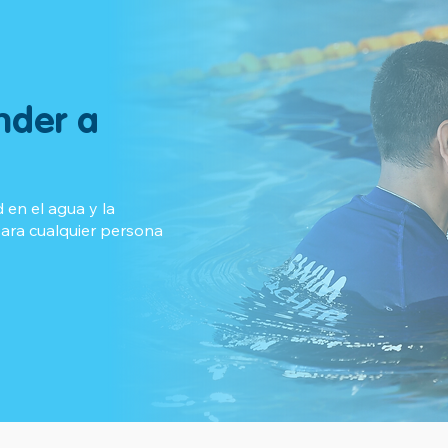
nder a
 en el agua y la
para cualquier persona