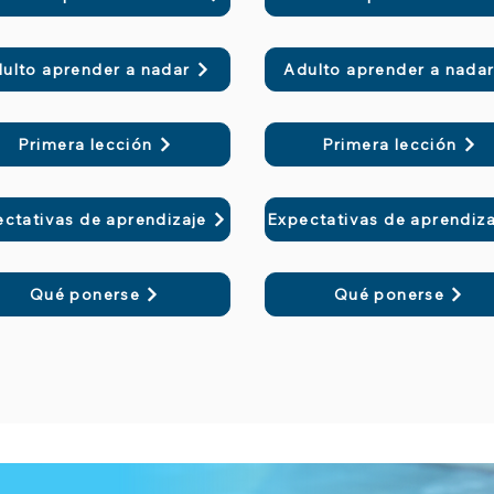
ulto aprender a nadar
Adulto aprender a nada
Primera lección
Primera lección
ctativas de aprendizaje
Expectativas de aprendiza
Qué ponerse
Qué ponerse