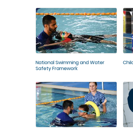
National Swimming and Water
Chil
Safety Framework