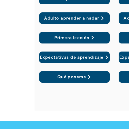
Adulto aprender a nadar
Ad
Primera lección
Expectativas de aprendizaje
Expe
Qué ponerse