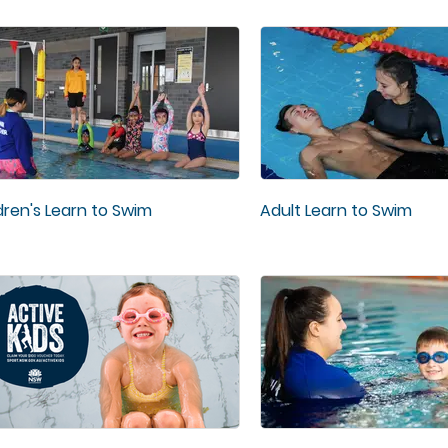
dren's Learn to Swim
Adult Learn to Swim