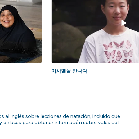
이사벨을 만나다
 al inglés sobre lecciones de natación, incluido qué
 y enlaces para obtener información sobre vales del