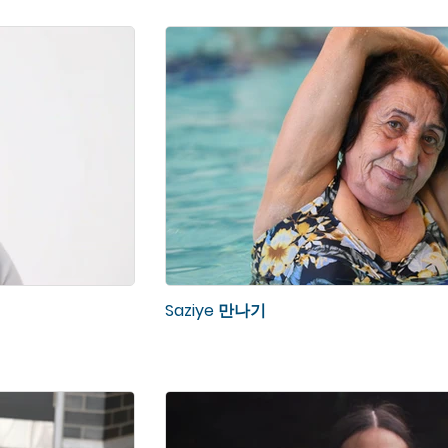
Saziye 만나기