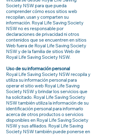
Society NSW para que pueda
comprender cómo esos sitios web
recopilan, usan y comparten su
información. Royal Life Saving Society
NSW no es responsable por
declaraciones de privacidad ni otros
contenidos que se encuentren en sitios
Web fuera de Royal Life Saving Society
NSW y de la familia de sitios Web de
Royal Life Saving Society NSW.
Uso de su información personal
Royal Life Saving Society NSW recopila y
utiliza su información personal para
operar el sitio web Royal Life Saving
Society NSW y brindar los servicios que
ha solicitado. Royal Life Saving Society
NSW también utiliza la información de su
identificación personal para informarlo
acerca de otros productos o servicios
disponibles en Royal Life Saving Society
NSW y sus afiliados. Royal Life Saving
Society NSW también puede ponerse en