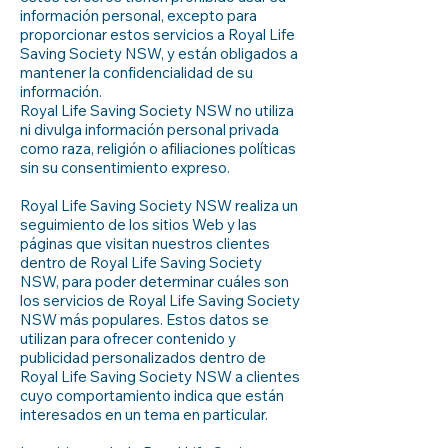
información personal, excepto para
proporcionar estos servicios a Royal Life
Saving Society NSW, y están obligados a
mantener la confidencialidad de su
información.
Royal Life Saving Society NSW no utiliza
ni divulga información personal privada
como raza, religión o afiliaciones políticas
sin su consentimiento expreso.
Royal Life Saving Society NSW realiza un
seguimiento de los sitios Web y las
páginas que visitan nuestros clientes
dentro de Royal Life Saving Society
NSW, para poder determinar cuáles son
los servicios de Royal Life Saving Society
NSW más populares. Estos datos se
utilizan para ofrecer contenido y
publicidad personalizados dentro de
Royal Life Saving Society NSW a clientes
cuyo comportamiento indica que están
interesados en un tema en particular.