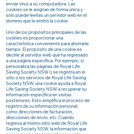
enviar virus a su computadora. Las
cookies se le asignan de forma única y
solo puede leerlas un servidor web en el
dominio que le emitió la cookie.
Uno de los propósitos principales de las
cookies es proporcionar una
característica conveniente para ahorrarle
tiempo. El propósito de una cookie es
decirle al servidor web que ha regresado
a una página específica. Por ejemplo, si
personaliza las páginas de Royal Life
Saving Society NSW o se registra en el
sitio o los servicios de Royal Life Saving
Society NSW, una cookie ayuda a Royal
Life Saving Society NSW a recuperar su
información específica en visitas
posteriores. Esto simplifica el proceso de
registro de su información personal,
como direcciones de facturación,
direcciones de envío, etc. Cuando
regresa al mismo sitio web de Royal Life
Saving Society NSW, la información que