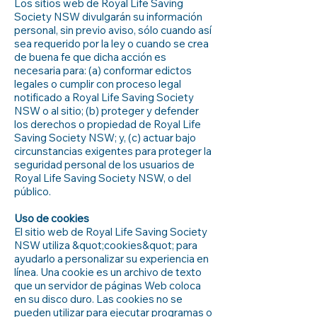
Los sitios web de Royal Life Saving
Society NSW divulgarán su información
personal, sin previo aviso, sólo cuando así
sea requerido por la ley o cuando se crea
de buena fe que dicha acción es
necesaria para: (a) conformar edictos
legales o cumplir con proceso legal
notificado a Royal Life Saving Society
NSW o al sitio; (b) proteger y defender
los derechos o propiedad de Royal Life
Saving Society NSW; y, (c) actuar bajo
circunstancias exigentes para proteger la
seguridad personal de los usuarios de
Royal Life Saving Society NSW, o del
público.
Uso de cookies
El sitio web de Royal Life Saving Society
NSW utiliza &quot;cookies&quot; para
ayudarlo a personalizar su experiencia en
línea. Una cookie es un archivo de texto
que un servidor de páginas Web coloca
en su disco duro. Las cookies no se
pueden utilizar para ejecutar programas o