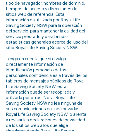
tipo de navegador, nombres de dominio,
tiempos de acceso y direcciones de
sitios web de referencia. Esta
información es utilizada por Royal Life
Saving Society NSW para la operación
del servicio, para mantener la calidad del
servicio prestado y para brindar
estadísticas generales acerca del uso del
sitio Royal Life Saving Society NSW.
Tenga en cuenta que si divulga
directamente información de
identificación personal o datos
personales confidenciales a través de los
tableros de mensajes públicos de Royal
Life Saving Society NSW, esta
información puede ser recopilada y
utilizada por otros. Nota: Royal Life
Saving Society NSW no lee ninguna de
sus comunicaciones en línea privadas.
Royal Life Saving Society NSW lo alienta
a revisar las declaraciones de privacidad
de los sitios web a los que elige
vincularse desde Royal Life Saving