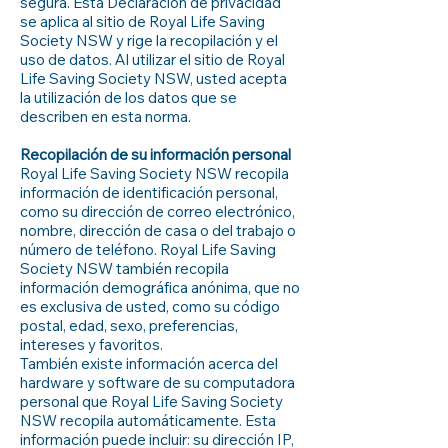
segura. Esta Declaración de privacidad
se aplica al sitio de Royal Life Saving
Society NSW y rige la recopilación y el
uso de datos. Al utilizar el sitio de Royal
Life Saving Society NSW, usted acepta
la utilización de los datos que se
describen en esta norma.
Recopilación de su información personal
Royal Life Saving Society NSW recopila
información de identificación personal,
como su dirección de correo electrónico,
nombre, dirección de casa o del trabajo o
número de teléfono. Royal Life Saving
Society NSW también recopila
información demográfica anónima, que no
es exclusiva de usted, como su código
postal, edad, sexo, preferencias,
intereses y favoritos.
También existe información acerca del
hardware y software de su computadora
personal que Royal Life Saving Society
NSW recopila automáticamente. Esta
información puede incluir: su dirección IP,