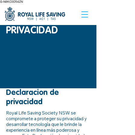
G-N8KC0D54ZN
PRIVACIDAD
Declaracion de
privacidad
Royal Life Saving Society NSW se
compromete a proteger su privacidad y
desarrollar tecnología que le brinde la
experiencia en línea más poderosa y