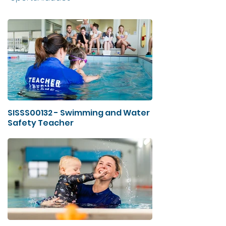
SISSS00132 - Swimming and Water
Safety Teacher