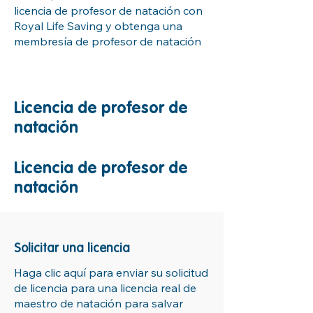
licencia de profesor de natación con
Royal Life Saving y obtenga una
membresía de profesor de natación
Licencia de profesor de
natación
Licencia de profesor de
natación
Solicitar una licencia
Haga clic aquí para enviar su solicitud
de licencia para una licencia real de
maestro de natación para salvar