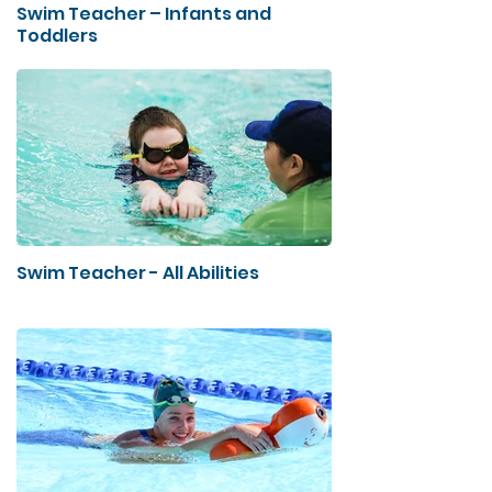
Swim Teacher – Infants and
Toddlers
Swim Teacher - All Abilities