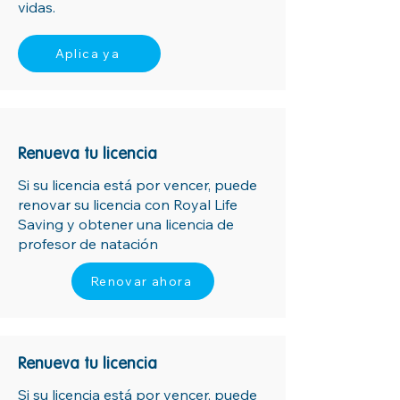
vidas.
Aplica ya
Renueva tu licencia
Si su licencia está por vencer, puede
renovar su licencia con Royal Life
Saving y obtener una licencia de
profesor de natación
Renovar ahora
Renueva tu licencia
Si su licencia está por vencer, puede