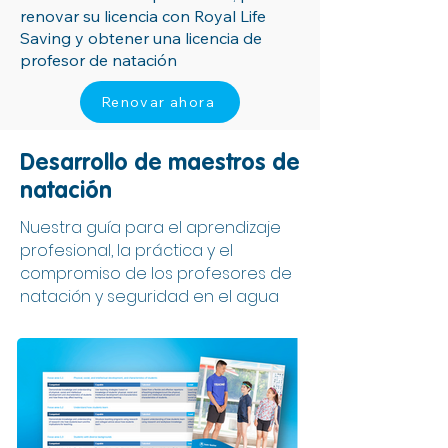
renovar su licencia con Royal Life
Saving y obtener una licencia de
profesor de natación
Renovar ahora
Desarrollo de maestros de
natación
Nuestra guía para el aprendizaje
profesional, la práctica y el
compromiso de los profesores de
natación y seguridad en el agua