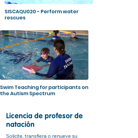
SISCAQU020 - Perform water
rescues
Swim Teaching for participants on
the Autism Spectrum
Licencia de profesor de
natación
Solicite, transfiera o renueve su