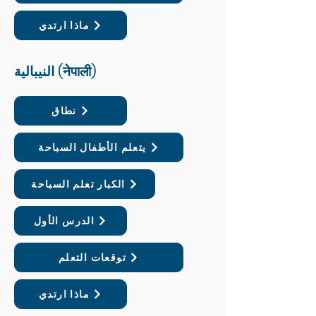
ماذا ارتدي
النيبالية (नेपाली)
نطاق
يتعلم الأطفال السباحة
الكبار تعلم السباحة
الدرس الأول
توقعات التعلم
ماذا ارتدي