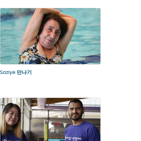
Saziye 만나기