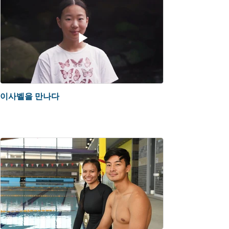
이사벨을 만나다