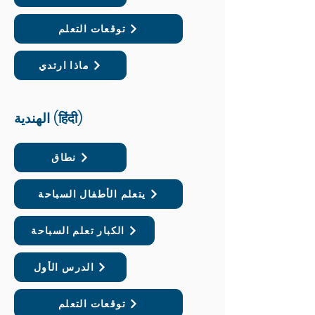
توقعات التعلم
ماذا ارتدي
الهندية (हिंदी)
نطاق
يتعلم الأطفال السباحة
الكبار تعلم السباحة
الدرس الأول
توقعات التعلم