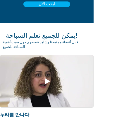
ابحث الآن
يمكن للجميع تعلم السباحة!
قابل أعضاء مجتمعنا وشاهد قصصهم حول سبب أهمية
السباحة للجميع.
누라를 만나다