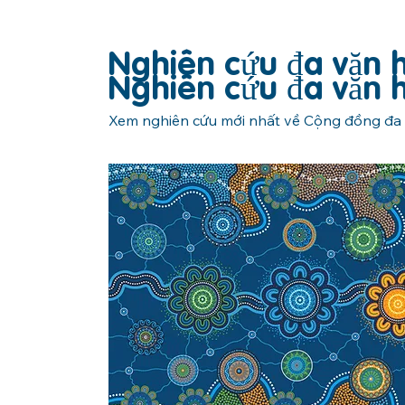
Nghiên cứu đa văn 
Nghiên cứu đa văn 
Xem nghiên cứu mới nhất về Cộng đồng đa