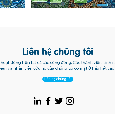
Liên hệ chúng tôi
 hoạt động trên tất cả các cộng đồng. Các thành viên, tình 
viên và nhân viên cứu hộ của chúng tôi có mặt ở hầu hết cá
Liên hệ chúng tôi