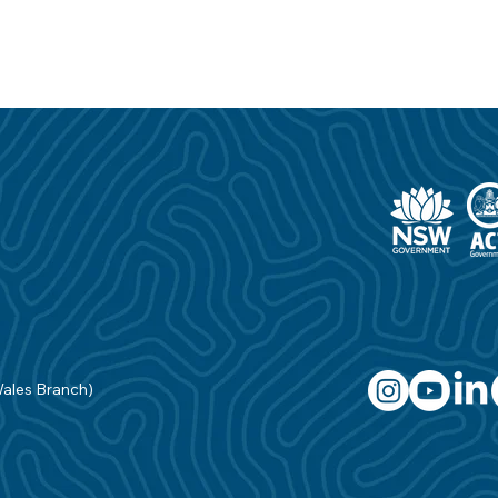
Wales Branch)