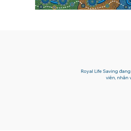
Royal Life Saving đang
viên, nhân 