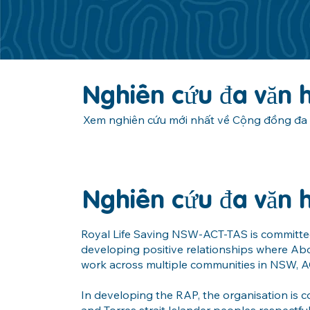
Nghiên cứu đa văn 
Xem nghiên cứu mới nhất về Cộng đồng đa
Nghiên cứu đa văn 
Royal Life Saving NSW-ACT-TAS is committed
developing positive relationships where Abor
work across multiple communities in NSW, 
In developing the RAP, the organisation is c