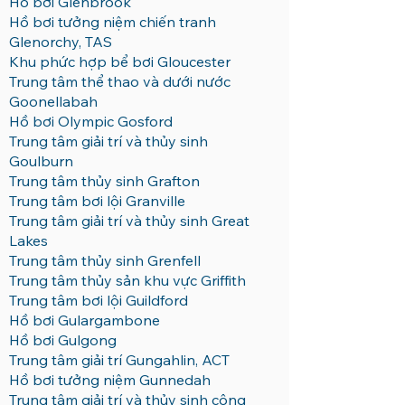
Hồ bơi Glenbrook
Hồ bơi tưởng niệm chiến tranh
Glenorchy, TAS
Khu phức hợp bể bơi Gloucester
Trung tâm thể thao và dưới nước
Goonellabah
Hồ bơi Olympic Gosford
Trung tâm giải trí và thủy sinh
Goulburn
Trung tâm thủy sinh Grafton
Trung tâm bơi lội Granville
Trung tâm giải trí và thủy sinh Great
Lakes
Trung tâm thủy sinh Grenfell
Trung tâm thủy sản khu vực Griffith
Trung tâm bơi lội Guildford
Hồ bơi Gulargambone
Hồ bơi Gulgong
Trung tâm giải trí Gungahlin, ACT
Hồ bơi tưởng niệm Gunnedah
Trung tâm giải trí và thủy sinh công