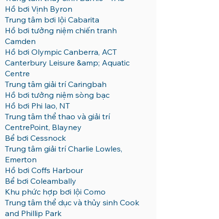
Hồ bơi Vịnh Byron
Trung tâm bơi lội Cabarita
Hồ bơi tưởng niệm chiến tranh
Camden
Hồ bơi Olympic Canberra, ACT
Canterbury Leisure &amp; Aquatic
Centre
Trung tâm giải trí Caringbah
Hồ bơi tưởng niệm sòng bạc
Hồ bơi Phi lao, NT
Trung tâm thể thao và giải trí
CentrePoint, Blayney
Bể bơi Cessnock
Trung tâm giải trí Charlie Lowles,
Emerton
Hồ bơi Coffs Harbour
Bể bơi Coleambally
Khu phức hợp bơi lội Como
Trung tâm thể dục và thủy sinh Cook
and Phillip Park