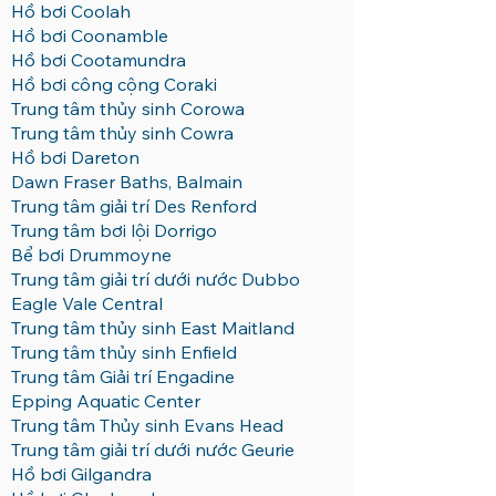
Hồ bơi Coolah
Hồ bơi Coonamble
Hồ bơi Cootamundra
Hồ bơi công cộng Coraki
Trung tâm thủy sinh Corowa
Trung tâm thủy sinh Cowra
Hồ bơi Dareton
Dawn Fraser Baths, Balmain
Trung tâm giải trí Des Renford
Trung tâm bơi lội Dorrigo
Bể bơi Drummoyne
Trung tâm giải trí dưới nước Dubbo
Eagle Vale Central
Trung tâm thủy sinh East Maitland
Trung tâm thủy sinh Enfield
Trung tâm Giải trí Engadine
Epping Aquatic Center
Trung tâm Thủy sinh Evans Head
Trung tâm giải trí dưới nước Geurie
Hồ bơi Gilgandra