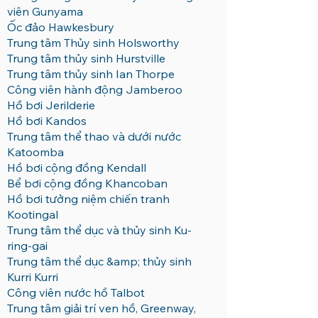
viên Gunyama
Ốc đảo Hawkesbury
Trung tâm Thủy sinh Holsworthy
Trung tâm thủy sinh Hurstville
Trung tâm thủy sinh Ian Thorpe
Công viên hành động Jamberoo
Hồ bơi Jerilderie
Hồ bơi Kandos
Trung tâm thể thao và dưới nước
Katoomba
Hồ bơi cộng đồng Kendall
Bể bơi cộng đồng Khancoban
Hồ bơi tưởng niệm chiến tranh
Kootingal
Trung tâm thể dục và thủy sinh Ku-
ring-gai
Trung tâm thể dục &amp; thủy sinh
Kurri Kurri
Công viên nước hồ Talbot
Trung tâm giải trí ven hồ, Greenway,