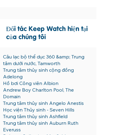
Đối tác Keep Watch hiện tại
của chúng tôi
Câu lạc bộ thể dục 360 &amp; Trung
tâm dưới nước, Tamworth
Trung tâm thủy sinh cộng đồng
Adelong
Hồ bơi Công viên Albion
Andrew Boy Charlton Pool, The
Domain
Trung tâm thủy sinh Angelo Anestis
Học viện Thủy sinh - Seven Hills
Trung tâm thủy sinh Ashfield
Trung tâm thủy sinh Auburn Ruth
Everuss