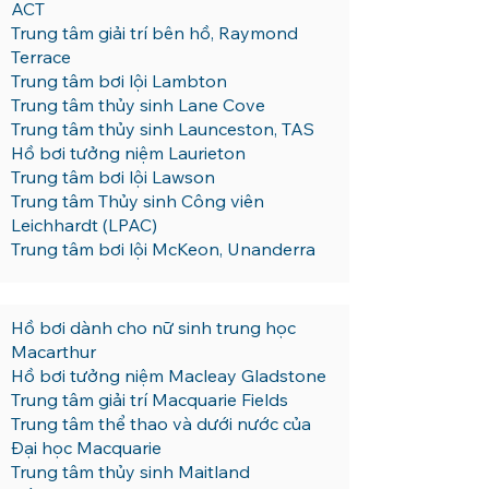
ACT
Trung tâm giải trí bên hồ, Raymond
Terrace
Trung tâm bơi lội Lambton
Trung tâm thủy sinh Lane Cove
Trung tâm thủy sinh Launceston, TAS
Hồ bơi tưởng niệm Laurieton
Trung tâm bơi lội Lawson
Trung tâm Thủy sinh Công viên
Leichhardt (LPAC)
Trung tâm bơi lội McKeon, Unanderra
Hồ bơi dành cho nữ sinh trung học
Macarthur
Hồ bơi tưởng niệm Macleay Gladstone
Trung tâm giải trí Macquarie Fields
Trung tâm thể thao và dưới nước của
Đại học Macquarie
Trung tâm thủy sinh Maitland