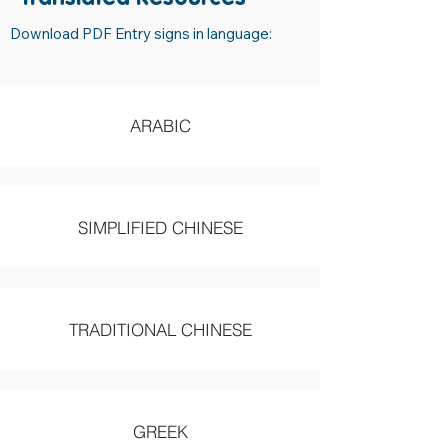
Download PDF Entry signs in language:
ARABIC
SIMPLIFIED CHINESE
TRADITIONAL CHINESE
GREEK