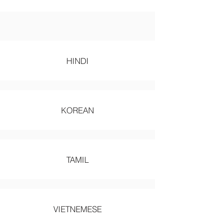
HINDI
KOREAN
TAMIL
VIETNEMESE