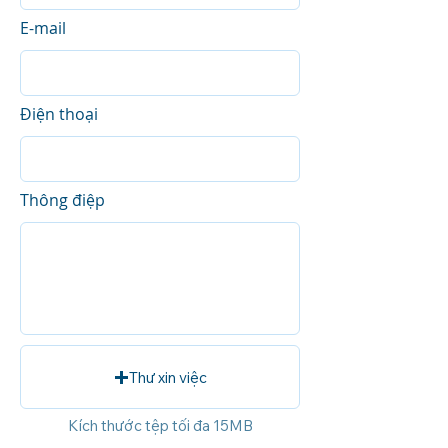
E-mail
Điện thoại
Thông điệp
Thư xin việc
Kích thước tệp tối đa 15MB