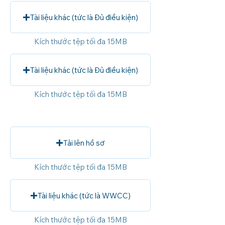
Tài liệu khác (tức là Đủ điều kiện)
Kích thước tệp tối đa 15MB
Tài liệu khác (tức là Đủ điều kiện)
Kích thước tệp tối đa 15MB
Tải lên hồ sơ
Kích thước tệp tối đa 15MB
Tài liệu khác (tức là WWCC)
Kích thước tệp tối đa 15MB