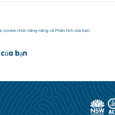
ập cookie chức năng năng và Phân tích của bạn.
n của bạn