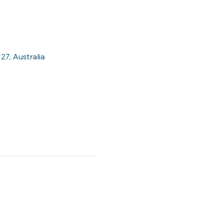
27, Australia