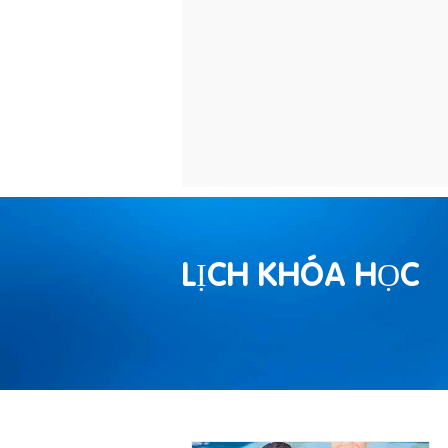
LỊCH KHÓA HỌC