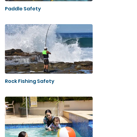
Paddle Safety
Rock Fishing Safety