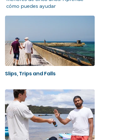
cómo puedes ayudar
Slips, Trips and Falls