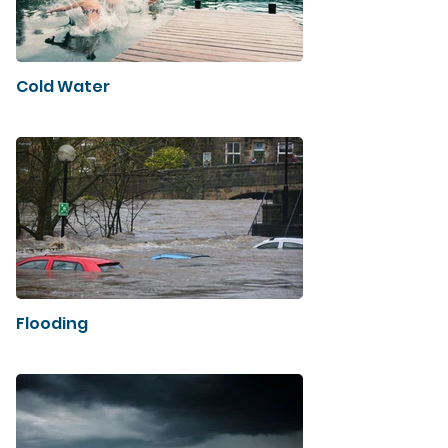
Cold Water
Flooding