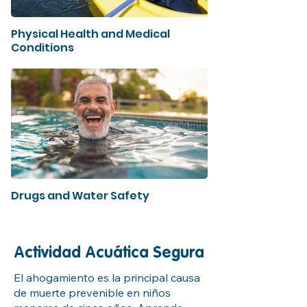
Physical Health and Medical
Conditions
Drugs and Water Safety
Actividad Acuática Segura
El ahogamiento es la principal causa
de muerte prevenible en niños