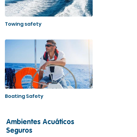
Towing safety
Boating Safety
Ambientes Acuáticos
Seguros