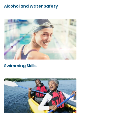
Alcohol and Water Safety
Swimming Skills