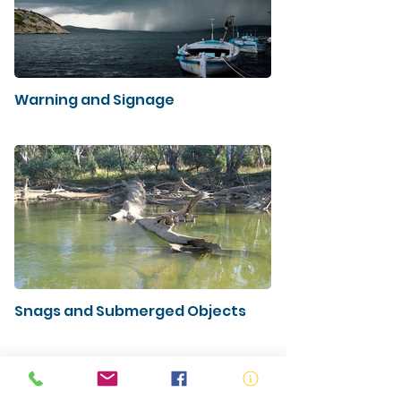
Warning and Signage
Snags and Submerged Objects