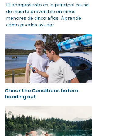
El ahogamiento es la principal causa
de muerte prevenible en niños
menores de cinco años. Aprende
cómo puedes ayudar
Check the Conditions before
heading out