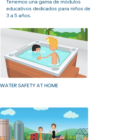
Tenemos una gama de módulos
educativos dedicados para niños de
3 a 5 años.
WATER SAFETY AT HOME