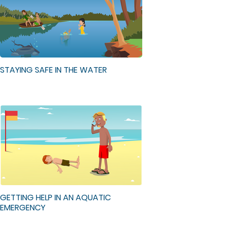
STAYING SAFE IN THE WATER
GETTING HELP IN AN AQUATIC
EMERGENCY