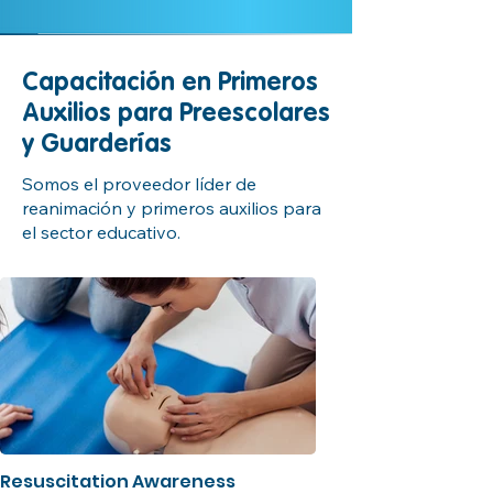
Capacitación en Primeros
Auxilios para Preescolares
y Guarderías
Somos el proveedor líder de
reanimación y primeros auxilios para
el sector educativo.
Resuscitation Awareness