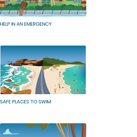
HELP IN AN EMERGENCY
SAFE PLACES TO SWIM