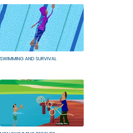
SWIMMING AND SURVIVAL