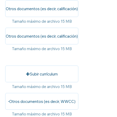
Otros documentos (es decir, calificación)
Tamaño máximo de archivo 15 MB
Otros documentos (es decir, calificación)
Tamaño máximo de archivo 15 MB
Subir currículum
Tamaño máximo de archivo 15 MB
Otros documentos (es decir, WWCC)
Tamaño máximo de archivo 15 MB