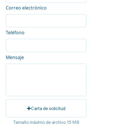
Correo electrónico
Teléfono
Mensaje
Carta de solicitud
Tamaño máximo de archivo 15 MB