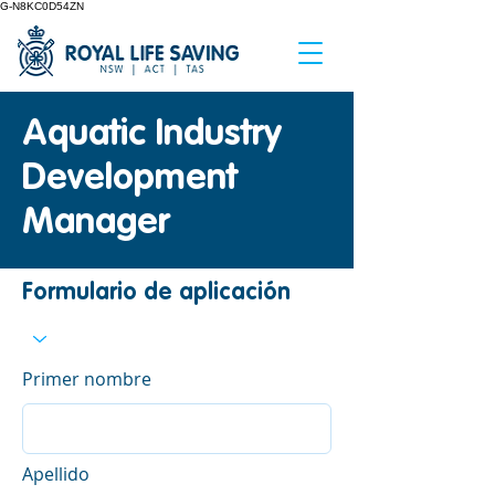
G-N8KC0D54ZN
Aquatic Industry
Development
Manager
Formulario de aplicación
Primer nombre
Apellido