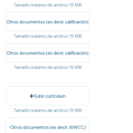
Tamaño máximo de archivo 15 MB
Otros documentos (es decir, calificación)
Tamaño máximo de archivo 15 MB
Otros documentos (es decir, calificación)
Tamaño máximo de archivo 15 MB
Subir currículum
Tamaño máximo de archivo 15 MB
Otros documentos (es decir, WWCC)