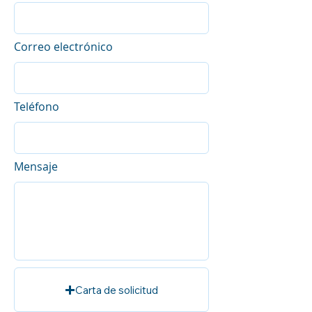
Correo electrónico
Teléfono
Mensaje
Carta de solicitud