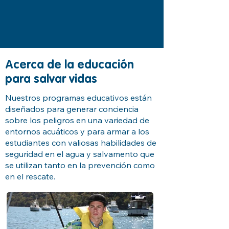
Acerca de la educación
para salvar vidas
Nuestros programas educativos están
diseñados para generar conciencia
sobre los peligros en una variedad de
entornos acuáticos y para armar a los
estudiantes con valiosas habilidades de
seguridad en el agua y salvamento que
se utilizan tanto en la prevención como
en el rescate.