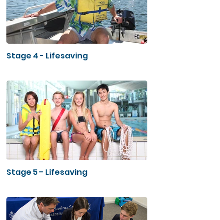
Stage 4 - Lifesaving
Stage 5 - Lifesaving