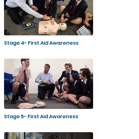
Stage 4- First Aid Awareness
Stage 5- First Aid Awareness