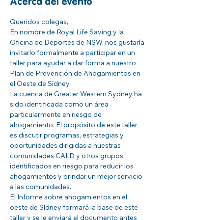
Acerca del evento
Queridos colegas,
En nombre de Royal Life Saving y la 
Oficina de Deportes de NSW, nos gustaría 
invitarlo formalmente a participar en un 
taller para ayudar a dar forma a nuestro 
Plan de Prevención de Ahogamientos en 
el Oeste de Sídney.
La cuenca de Greater Western Sydney ha 
sido identificada como un área 
particularmente en riesgo de 
ahogamiento. El propósito de este taller 
es discutir programas, estrategias y 
oportunidades dirigidas a nuestras 
comunidades CALD y otros grupos 
identificados en riesgo para reducir los 
ahogamientos y brindar un mejor servicio 
a las comunidades.
El Informe sobre ahogamientos en el 
oeste de Sídney formará la base de este 
taller y se le enviará el documento antes 