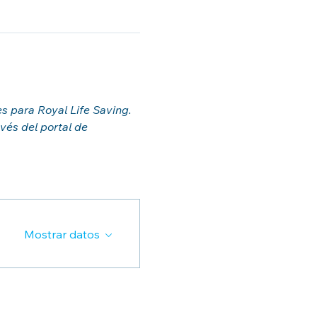
es para Royal Life Saving.
vés del portal de 
Mostrar datos