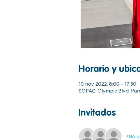
Horario y ubic
10 nov 2022, 8:00 – 17:30
SOPAC, Olympic Blvd, Par
Invitados
+86 o