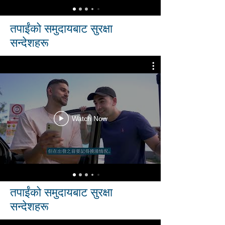
तपाईंको समुदायबाट सुरक्षा
सन्देशहरू
Watch Now
तपाईंको समुदायबाट सुरक्षा
सन्देशहरू