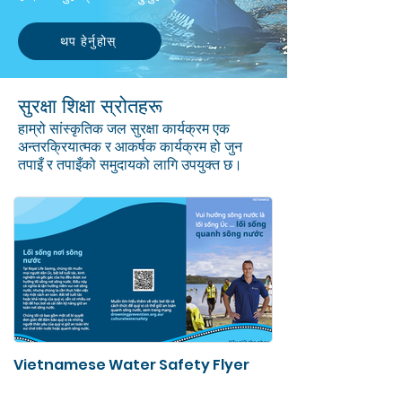
थप हेर्नुहोस्
सुरक्षा शिक्षा स्रोतहरू
हाम्रो सांस्कृतिक जल सुरक्षा कार्यक्रम एक
अन्तरक्रियात्मक र आकर्षक कार्यक्रम हो जुन
तपाइँ र तपाइँको समुदायको लागि उपयुक्त छ।
Vietnamese Water Safety Flyer