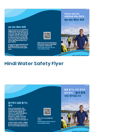
Hindi Water Safety Flyer