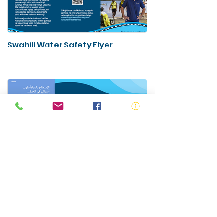
Swahili Water Safety Flyer
Arabic Water Safety Flyer