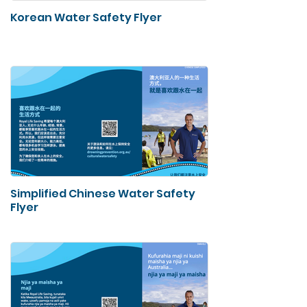
Korean Water Safety Flyer
Simplified Chinese Water Safety
Flyer