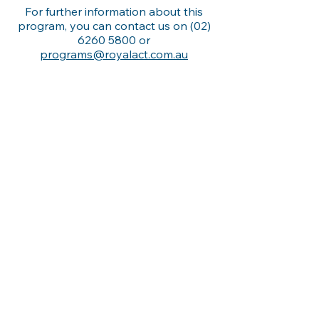
For further information about this
program, you can contact us on
(02)
6260 5800
or
programs@royalact.com.au