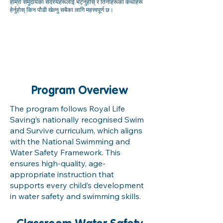
हाम्रा समुदायका सदस्यहरूलाई भेट्नुहोस् र तिनीहरूका कथाहरू
हेर्नुहोस् किन पौडी खेल्नु सबैका लागि महत्त्वपूर्ण छ।
Program Overview
The program follows Royal Life
Saving’s nationally recognised Swim
and Survive curriculum, which aligns
with the National Swimming and
Water Safety Framework. This
ensures high-quality, age-
appropriate instruction that
supports every child’s development
in water safety and swimming skills.