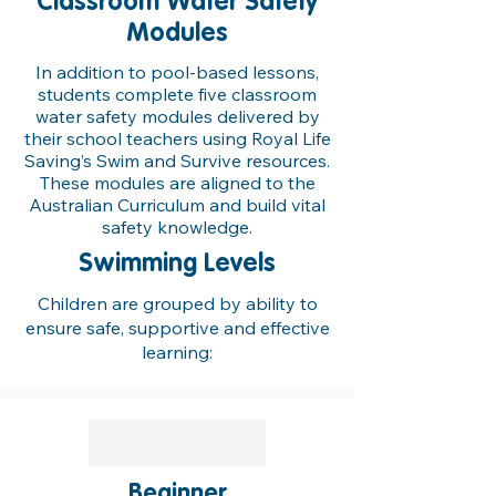
Classroom Water Safety
Modules
In addition to pool-based lessons,
students complete five classroom
water safety modules delivered by
their school teachers using Royal Life
Saving’s Swim and Survive resources.
These modules are aligned to the
Australian Curriculum and build vital
safety knowledge.
Swimming Levels
Children are grouped by ability to
ensure safe, supportive and effective
learning:
Beginner