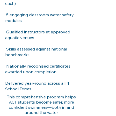
each)
5 engaging classroom water safety
modules
Qualified instructors at approved
aquatic venues
Skills assessed against national
benchmarks
Nationally recognised certificates
awarded upon completion
Delivered year-round across all 4
School Terms
This comprehensive program helps
ACT students become safer, more
confident swimmers—both in and
around the water.