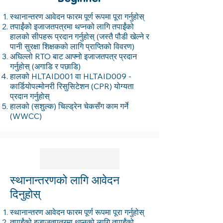
स्थानान्तरण आवेदन फारम पूर्ण रूपमा पूरा गर्नुहोस्
तपाईंको इजाजतपत्रमा थप्नको लागि तपाईंको
हालको सीपहरू प्रदान गर्नुहोस् (जस्तै पौडी खेल्ने र
पानी सुरक्षा शिक्षकको लागि प्राप्तिको विवरण)
अघिल्लो RTO बाट आफ्नो इजाजतपत्र प्रदान
गर्नुहोस् (अगाडि र पछाडि)
हालको HLTAID001 वा HLTAID009 -
कार्डियोपल्मोनरी रिसुसिटेशन (CPR) योग्यता
प्रदान गर्नुहोस्
हालको (सशुल्क) चिल्ड्रेन चेकसँग काम गर्ने
(WWCC)
स्थानान्तरणको लागि आवेदन
दिनुहोस्
स्थानान्तरण आवेदन फारम पूर्ण रूपमा पूरा गर्नुहोस्
तपाईंको इजाजतपत्रमा थप्नको लागि तपाईंको