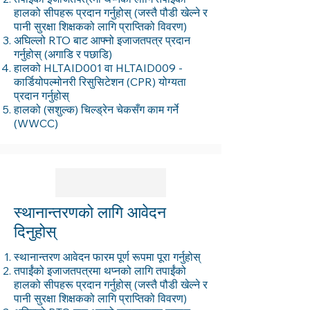
हालको सीपहरू प्रदान गर्नुहोस् (जस्तै पौडी खेल्ने र
पानी सुरक्षा शिक्षकको लागि प्राप्तिको विवरण)
अघिल्लो RTO बाट आफ्नो इजाजतपत्र प्रदान
गर्नुहोस् (अगाडि र पछाडि)
हालको HLTAID001 वा HLTAID009 -
कार्डियोपल्मोनरी रिसुसिटेशन (CPR) योग्यता
प्रदान गर्नुहोस्
हालको (सशुल्क) चिल्ड्रेन चेकसँग काम गर्ने
(WWCC)
स्थानान्तरणको लागि आवेदन
दिनुहोस्
स्थानान्तरण आवेदन फारम पूर्ण रूपमा पूरा गर्नुहोस्
तपाईंको इजाजतपत्रमा थप्नको लागि तपाईंको
हालको सीपहरू प्रदान गर्नुहोस् (जस्तै पौडी खेल्ने र
पानी सुरक्षा शिक्षकको लागि प्राप्तिको विवरण)