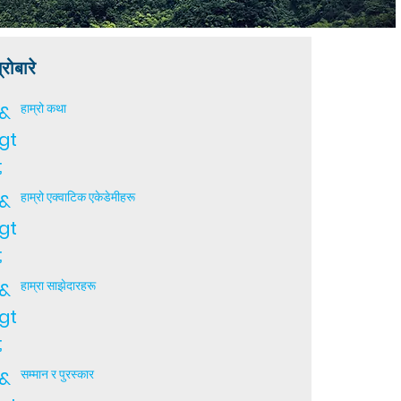
्रोबारे
&
हाम्रो कथा
gt
;
&
हाम्रो एक्वाटिक एकेडेमीहरू
gt
;
&
हाम्रा साझेदारहरू
gt
;
&
सम्मान र पुरस्कार