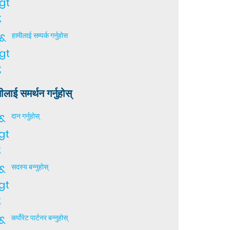
gt
;
&
हामीलाई सम्पर्क गर्नुहोस
gt
;
ीलाई समर्थन गर्नुहोस्
&
दान गर्नुहोस्
gt
;
&
सदस्य बन्नुहोस्
gt
;
&
कर्पोरेट पार्टनर बन्नुहोस्