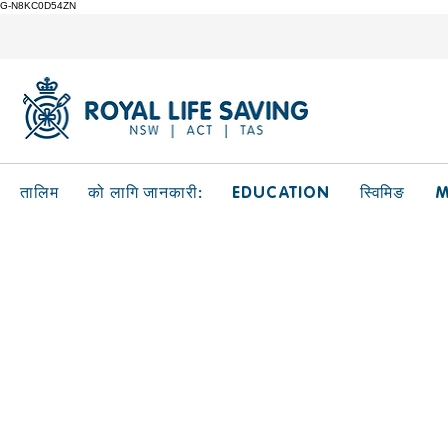
G-N8KC0D54ZN
EDUCATION
M
तालिम
को लागि जानकारी:
स्विमिङ