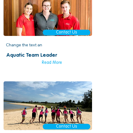
Contact Us
Change the text an
Aquatic Team Leader
Read More
Contact Us