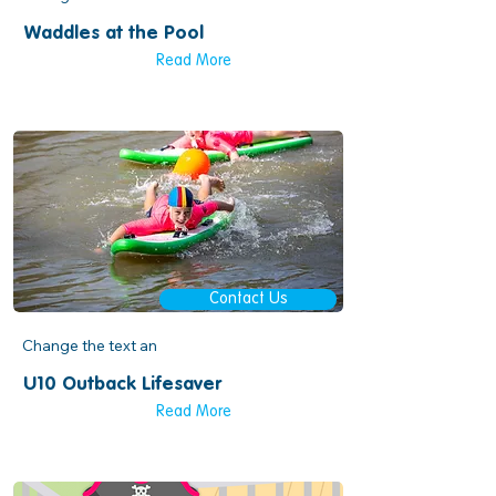
Waddles at the Pool
Read More
Contact Us
Change the text an
U10 Outback Lifesaver
Read More