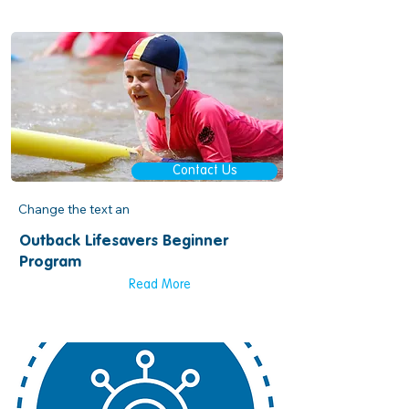
Contact Us
Change the text an
Outback Lifesavers Beginner
Program
Read More