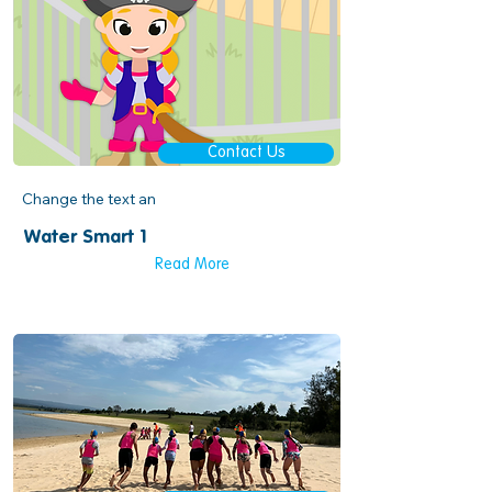
Contact Us
Change the text an
Water Smart 1
Read More