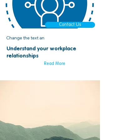
Contact Us
Change the text an
Understand your workplace
relationships
Read More