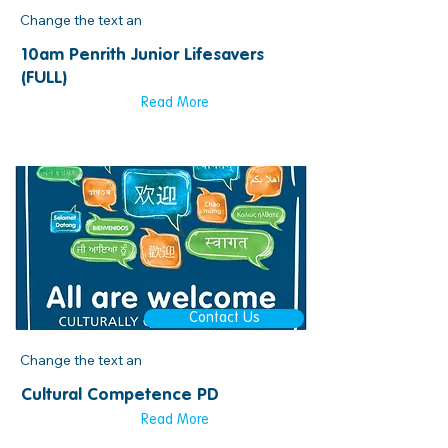
Change the text an
10am Penrith Junior Lifesavers
(FULL)
Read More
Contact Us
Change the text an
Cultural Competence PD
Read More