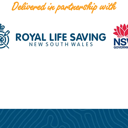
Delivered in partnership with