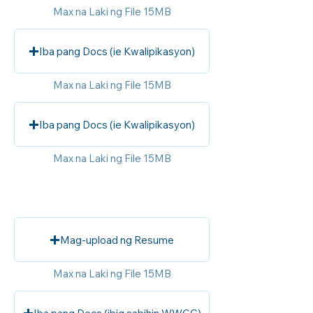
Max na Laki ng File 15MB
Iba pang Docs (ie Kwalipikasyon)
Max na Laki ng File 15MB
Iba pang Docs (ie Kwalipikasyon)
Max na Laki ng File 15MB
Mag-upload ng Resume
Max na Laki ng File 15MB