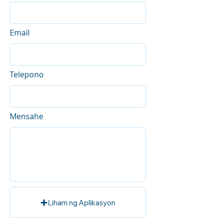
Email
Telepono
Mensahe
Liham ng Aplikasyon