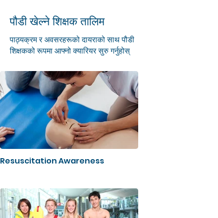
पौडी खेल्ने शिक्षक तालिम
पाठ्यक्रम र अवसरहरूको दायराको साथ पौडी
शिक्षकको रूपमा आफ्नो क्यारियर सुरु गर्नुहोस्
Resuscitation Awareness