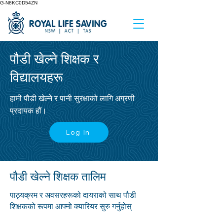
G-N8KC0D54ZN
पौडी खेल्ने शिक्षक र
विद्यालयहरू
हामी पौडी खेल्ने र पानी सुरक्षाको लागि अग्रणी
प्रदायक हौं।
Log In
पौडी खेल्ने शिक्षक तालिम
पाठ्यक्रम र अवसरहरूको दायराको साथ पौडी
शिक्षकको रूपमा आफ्नो क्यारियर सुरु गर्नुहोस्