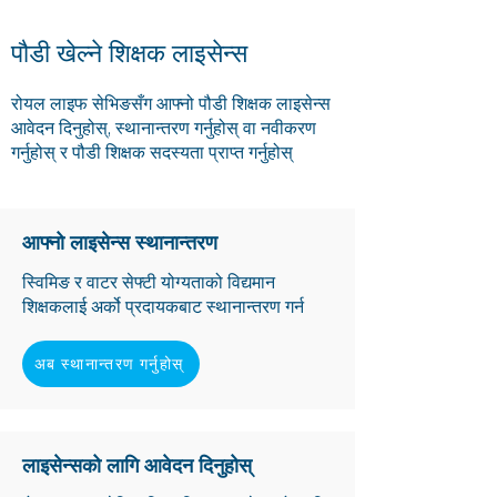
पौडी खेल्ने शिक्षक लाइसेन्स
रोयल लाइफ सेभिङसँग आफ्नो पौडी शिक्षक लाइसेन्स
आवेदन दिनुहोस्, स्थानान्तरण गर्नुहोस् वा नवीकरण
गर्नुहोस् र पौडी शिक्षक सदस्यता प्राप्त गर्नुहोस्
आफ्नो लाइसेन्स स्थानान्तरण
स्विमिङ र वाटर सेफ्टी योग्यताको विद्यमान
शिक्षकलाई अर्को प्रदायकबाट स्थानान्तरण गर्न
अब स्थानान्तरण गर्नुहोस्
लाइसेन्सको लागि आवेदन दिनुहोस्