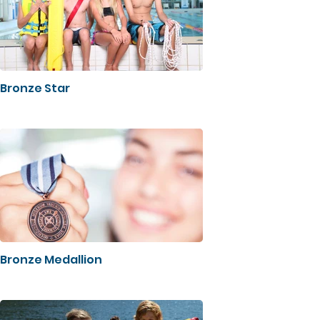
Bronze Star
Bronze Medallion