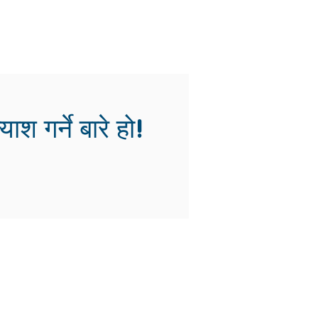
 गर्ने बारे हो!