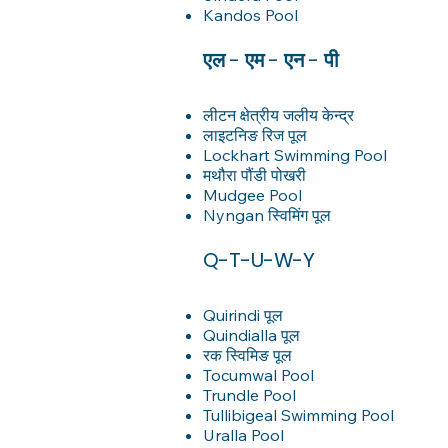
Kandos Pool
एल - एम - एन - पी
लीटन क्षेत्रीय जलीय केन्द्र
लाइटनिङ रिज पूल
Lockhart Swimming Pool
मथौरा पौंडी पोखरी
Mudgee Pool
Nyngan स्विमिंग पूल
Q-T-U-W-Y
Quirindi पूल
Quindialla पूल
रक स्विमिङ पूल
Tocumwal Pool
Trundle Pool
Tullibigeal Swimming Pool
Uralla Pool