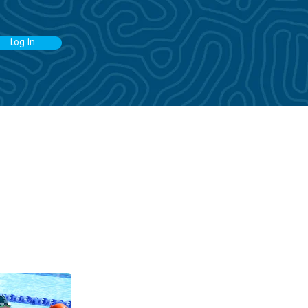
Log In