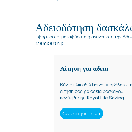
Αδειοδότηση δασκάλ
Εφαρμόστε, μεταφέρετε ή ανανεώστε την Άδει
Membership
Αίτηση για άδεια
Κάντε κλικ εδώ Για να υποβάλετε τ
αίτησή σας για άδεια δασκάλου
κολύμβησης Royal Life Saving.
Κάνε αίτηση τώρα