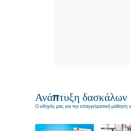
Ανάπτυξη δασκάλων 
Ο οδηγός μας για την επαγγελματική μάθηση,