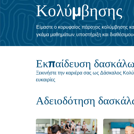
Κολύμβησης
Είμαστε ο κορυφαίος πάροχος κολύμβησης και
γκάμα μαθημάτων, υποστήριξη και διαθέσιμου
Εκπαίδευση δασκάλω
Ξεκινήστε την καριέρα σας ως Δάσκαλος Κολύ
ευκαιρίες
Αδειοδότηση δασκάλ