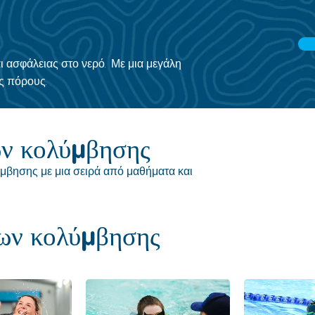
 ασφάλειας στο νερό. Με μια μεγάλη
ς πόρους.
ν κολύμβησης
μβησης με μια σειρά από μαθήματα και
ων κολύμβησης