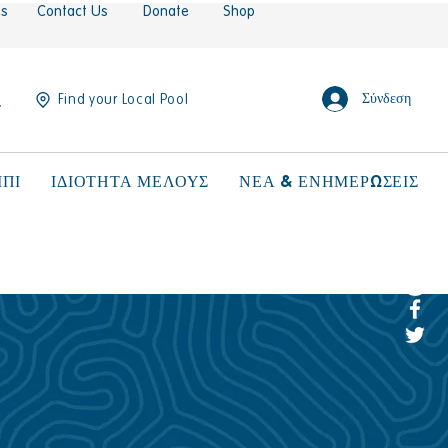
es
Contact Us
Donate
Shop
Σύνδεση
Find your Local Pool
ΠΙ
ΙΔΙΟΤΗΤΑ ΜΕΛΟΥΣ
ΝΕΑ & ΕΝΗΜΕΡΩΣΕΙΣ