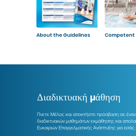
About the Guidelines
Competent 
Διαδικτυακή μάθηση
Γίνετε Μέλος και αποκτήστε πρόσβαση σε έναν
διαδικτυακών μαθημάτων εκμάθησης και απολα
Ευκαιριών Επαγγελματικής Ανάπτυξης για εσάς.