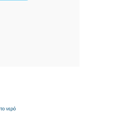
το νερό