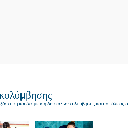
κολύμβησης
 εξάσκηση και δέσμευση δασκάλων κολύμβησης και ασφάλειας σ