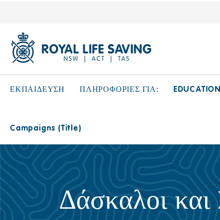
EDUCATIO
ΕΚΠΑΙΔΕΥΣΗ
ΠΛΗΡΟΦΟΡΙΕΣ ΓΙΑ:
Campaigns (Title)
Δάσκαλοι και 