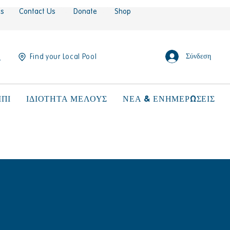
es
Contact Us
Donate
Shop
Σύνδεση
Find your Local Pool
ΠΙ
ΙΔΙΟΤΗΤΑ ΜΕΛΟΥΣ
ΝΕΑ & ΕΝΗΜΕΡΩΣΕΙΣ