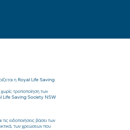
ίζεται η Royal Life Saving
 χωρίς τροποποίηση των
al Life Saving Society NSW
 τις ειδοποιήσεις βάσει των
ικτικά, των χρεώσεων που