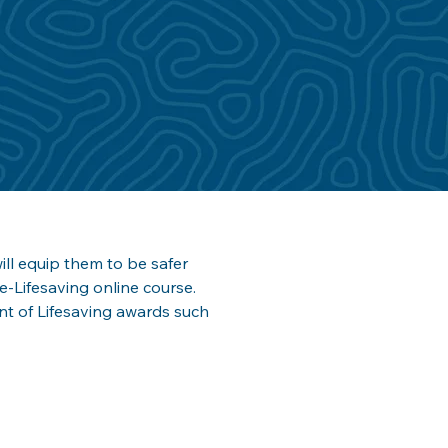
ill equip them to be safer 
e-Lifesaving online course. 
 of Lifesaving awards such 