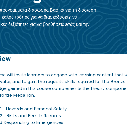
α προγράμματα διάσωσης. Βασικά για τη διάσωση
 καλός τρόπος για να διασκεδάσετε, να
κές δεξιότητες για να βοηθήσετε εσάς και την
view
se will invite learners to engage with learning content that w
ater, and to gain the requisite skills required for the Bronze 
ge gained in this course complements the theory component
ronze Medallion.
1 - Hazards and Personal Safety
 - Risks and Perrt Influences
3 Responding to Emergencies