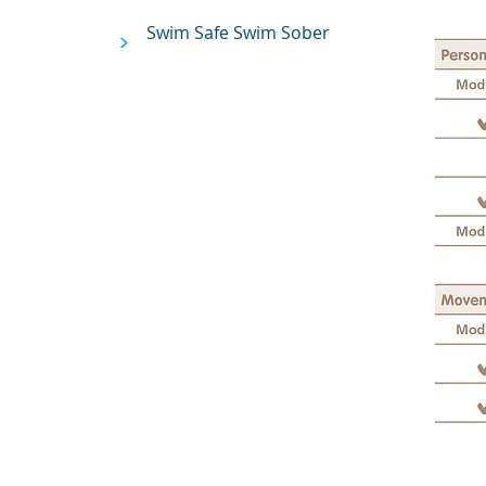
Swim Safe Swim Sober
>