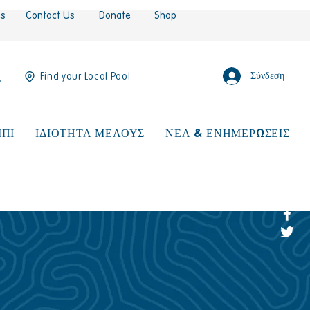
es
Contact Us
Donate
Shop
Σύνδεση
Find your Local Pool
ΠΙ
ΙΔΙΟΤΗΤΑ ΜΕΛΟΥΣ
ΝΕΑ & ΕΝΗΜΕΡΩΣΕΙΣ