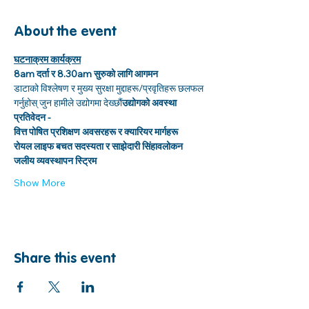
About the event
घटनाक्रम कार्यक्रम
8am दर्ता र 8.30am सुरुको लागि आगमन
डाटाको विश्लेषण र मुख्य सुरक्षा मुद्दाहरू/प्रवृतिहरू छलफल 
गर्नुहोस् जुन हामीले उद्योगमा देख्छौं
उद्योगको अवस्था 
प्रतिवेदन -
वित्त पोषित प्रशिक्षण अवसरहरू र क्यारियर मार्गहरू
रोयल लाइफ बचत सदस्यता र साझेदारी सिंहावलोकन
जलीय व्यवस्थापन स्ट्रिम
Show More
Share this event