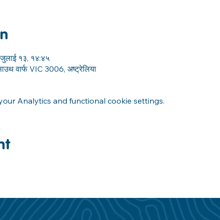
on
जुलाई १३, १४:४५
, साउथ वार्फ VIC 3006, अष्ट्रेलिया
ur Analytics and functional cookie settings.
nt