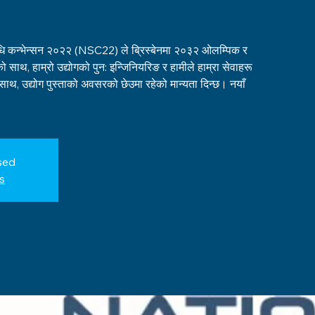
िधि कन्भेन्सन २०२२ (NSC22) ले ब्रिस्बेनमा २०३२ ओलम्पिक र
ाथ, हाम्रो उद्योगको पुन: इन्जिनियरिङ र हामीले हाम्रा सेवाहरू
साथ, उद्योग पुस्ताको अवसरको छेउमा रहेको मान्यता दिन्छ। नयाँ
sed
s