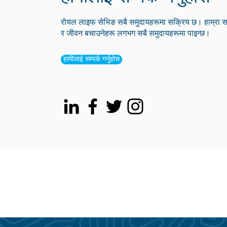
रोयल लाइफ सेभिङ सबै समुदायहरूमा सक्रिय छ। हाम्रा सदस
र जीवन बचाउनेहरू लगभग सबै समुदायहरूमा पाइन्छ।
हामीलाई सम्पर्क गर्नुहोस