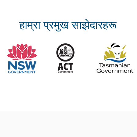
हाम्रा प्रमुख साझेदारहरू