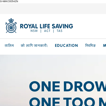
G-N8KC0D54ZN
EDUCATION
M
तालिम
को लागि जानकारी:
स्विमिङ
ONE DROW
ONE TOO 