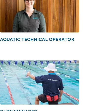
AQUATIC TECHNICAL OPERATOR