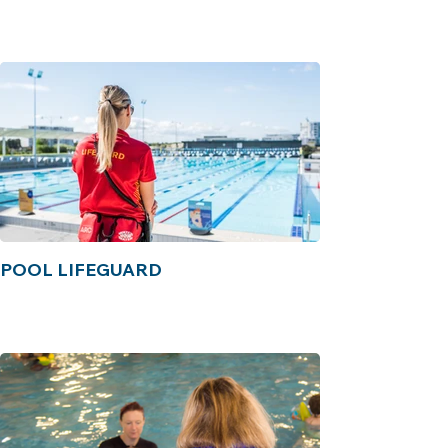
POOL LIFEGUARD