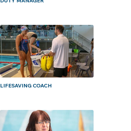
DUTY MANAGER
LIFESAVING COACH