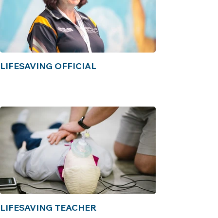
LIFESAVING OFFICIAL
LIFESAVING TEACHER