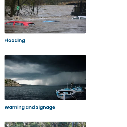
Flooding
Warning and Signage