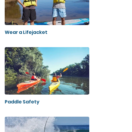
Wear a Lifejacket
Paddle Safety