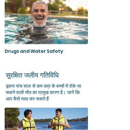
Drugs and Water Safety
सुरक्षित जलीय गतिविधि
डूबना पांच साल से कम उम्र के बच्चों में रोके जा
सकने वाली मौत का प्रमुख कारण है। जानें कि
आप कैसे मदद कर सकते हैं