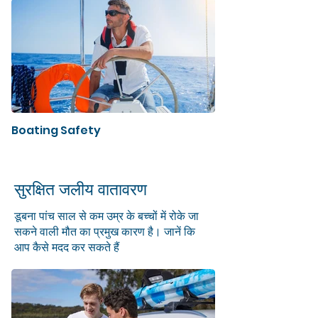
Boating Safety
सुरक्षित जलीय वातावरण
डूबना पांच साल से कम उम्र के बच्चों में रोके जा
सकने वाली मौत का प्रमुख कारण है। जानें कि
आप कैसे मदद कर सकते हैं