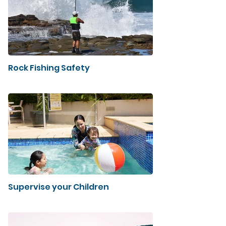
Rock Fishing Safety
Supervise your Children