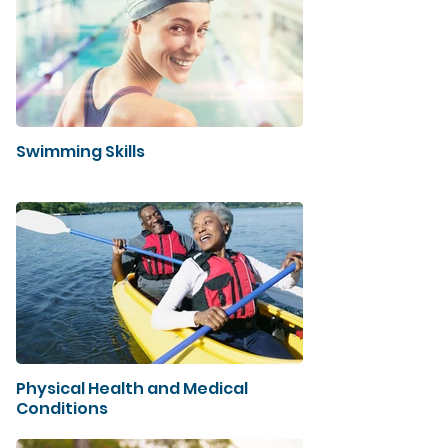
Swimming Skills
Physical Health and Medical
Conditions