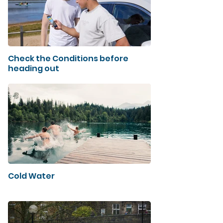
Check the Conditions before
heading out
Cold Water