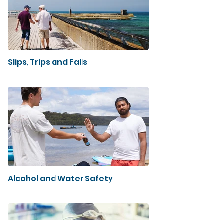
Slips, Trips and Falls
Alcohol and Water Safety