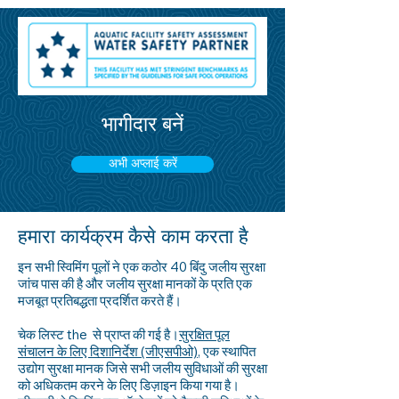
भागीदार बनें
अभी अप्लाई करें
हमारा कार्यक्रम कैसे काम करता है
इन सभी स्विमिंग पूलों ने एक कठोर 40 बिंदु जलीय सुरक्षा
जांच पास की है और जलीय सुरक्षा मानकों के प्रति एक
मजबूत प्रतिबद्धता प्रदर्शित करते हैं।
चेक लिस्ट the से प्राप्त की गई है।
सुरक्षित पूल
संचालन के लिए दिशानिर्देश (जीएसपीओ)
, एक स्थापित
उद्योग सुरक्षा मानक जिसे सभी जलीय सुविधाओं की सुरक्षा
को अधिकतम करने के लिए डिज़ाइन किया गया है।