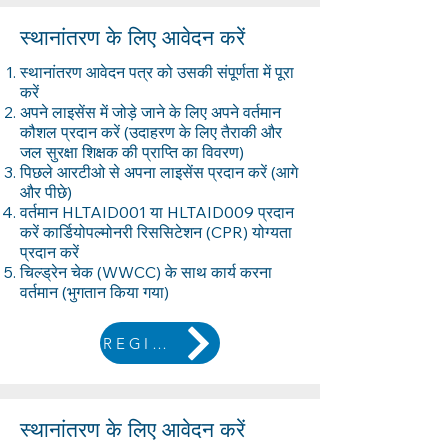
स्थानांतरण के लिए आवेदन करें
स्थानांतरण आवेदन पत्र को उसकी संपूर्णता में पूरा
करें
अपने लाइसेंस में जोड़े जाने के लिए अपने वर्तमान
कौशल प्रदान करें (उदाहरण के लिए तैराकी और
जल सुरक्षा शिक्षक की प्राप्ति का विवरण)
पिछले आरटीओ से अपना लाइसेंस प्रदान करें (आगे
और पीछे)
वर्तमान HLTAID001 या HLTAID009 प्रदान
करें कार्डियोपल्मोनरी रिससिटेशन (CPR) योग्यता
प्रदान करें
चिल्ड्रेन चेक (WWCC) के साथ कार्य करना
वर्तमान (भुगतान किया गया)
REGISTER
स्थानांतरण के लिए आवेदन करें