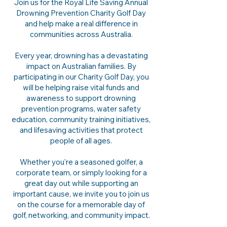
Join us for the Royal Life Saving Annual
Drowning Prevention Charity Golf Day
and help make a real difference in
communities across Australia.
Every year, drowning has a devastating
impact on Australian families. By
participating in our Charity Golf Day, you
will be helping raise vital funds and
awareness to support drowning
prevention programs, water safety
education, community training initiatives,
and lifesaving activities that protect
people of all ages.
Whether you're a seasoned golfer, a
corporate team, or simply looking for a
great day out while supporting an
important cause, we invite you to join us
on the course for a memorable day of
golf, networking, and community impact.