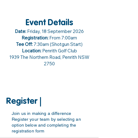
Event Details
Date:
Friday, 18 September 2026
Registration:
From 7:00am
Tee Off:
7:30am (Shotgun Start)
Location:
Penrith Golf Club
1939 The Northern Road, Penrith NSW
2750
Register |
Join us in making a difference
Register your team by selecting an
option below and completing the
registration form