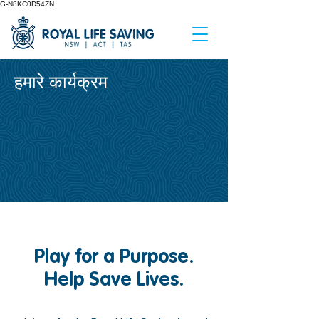
G-N8KC0D54ZN
हमारे कार्यक्रम
Play for a Purpose.
Help Save Lives.