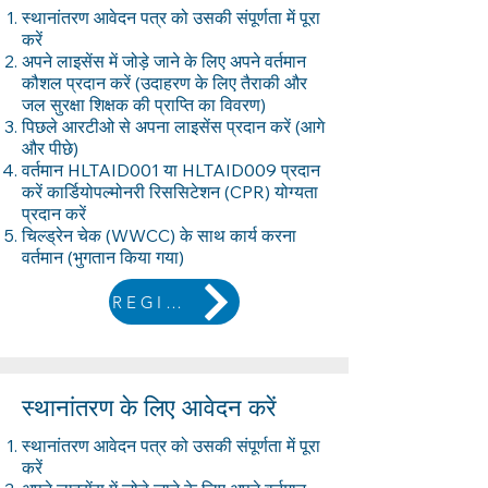
स्थानांतरण आवेदन पत्र को उसकी संपूर्णता में पूरा
करें
अपने लाइसेंस में जोड़े जाने के लिए अपने वर्तमान
कौशल प्रदान करें (उदाहरण के लिए तैराकी और
जल सुरक्षा शिक्षक की प्राप्ति का विवरण)
पिछले आरटीओ से अपना लाइसेंस प्रदान करें (आगे
और पीछे)
वर्तमान HLTAID001 या HLTAID009 प्रदान
करें कार्डियोपल्मोनरी रिससिटेशन (CPR) योग्यता
प्रदान करें
चिल्ड्रेन चेक (WWCC) के साथ कार्य करना
वर्तमान (भुगतान किया गया)
REGISTER
स्थानांतरण के लिए आवेदन करें
स्थानांतरण आवेदन पत्र को उसकी संपूर्णता में पूरा
करें