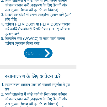
अपने लाइसेंस में जोड़े जाने के लिए अपने वर्तमान
कौशल प्रदान करें (उदाहरण के लिए तैराकी और
जल सुरक्षा शिक्षक की प्राप्ति का विवरण)
पिछले आरटीओ से अपना लाइसेंस प्रदान करें (आगे
और पीछे)
वर्तमान HLTAID001 या HLTAID009 प्रदान
करें कार्डियोपल्मोनरी रिससिटेशन (CPR) योग्यता
प्रदान करें
चिल्ड्रेन चेक (WWCC) के साथ कार्य करना
वर्तमान (भुगतान किया गया)
REGISTER
स्थानांतरण के लिए आवेदन करें
स्थानांतरण आवेदन पत्र को उसकी संपूर्णता में पूरा
करें
अपने लाइसेंस में जोड़े जाने के लिए अपने वर्तमान
कौशल प्रदान करें (उदाहरण के लिए तैराकी और
जल सुरक्षा शिक्षक की प्राप्ति का विवरण)