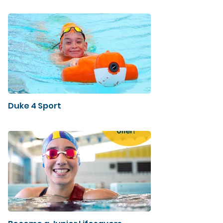
Duke 4 Sport