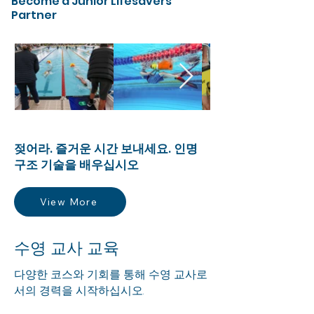
Become a Junior Lifesavers
Partner
아웃백 구조원
젖어라. 즐거운 시간 보내세요. 인명
구조 기술을 배우십시오
View More
수영 교사 교육
다양한 코스와 기회를 통해 수영 교사로
서의 경력을 시작하십시오.