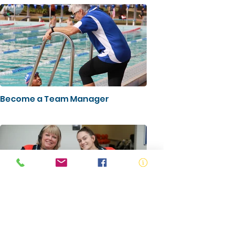
Become a Team Manager
Become an Official