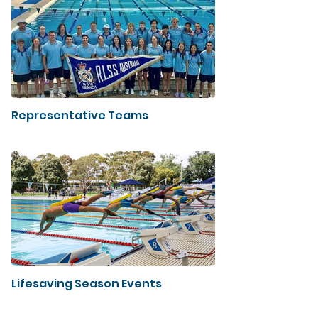
Representative Teams
Lifesaving Season Events