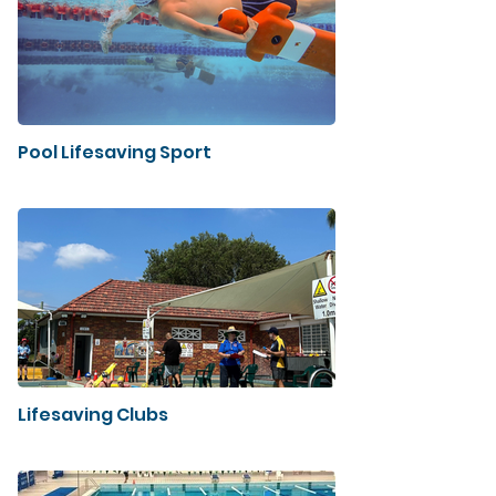
Pool Lifesaving Sport
Lifesaving Clubs