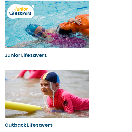
Junior Lifesavers
Outback Lifesavers