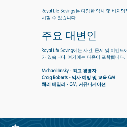
Royal Life Savings는 다양한 익사 및
시할 수 있습니다.
주요 대변인
Royal Life Saving에는 사건, 문제 및
가 있습니다. 여기에는 다음이 포함됩니다.
Michael Ilinsky - 최고 경영자
Craig Roberts - 익사 예방 및 교육 GM
체리 베일리 - GM, 커뮤니케이션