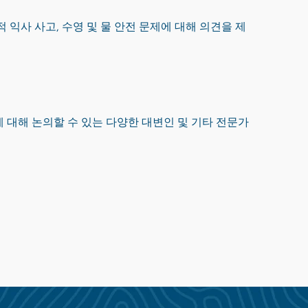
 비치명적 익사 사고, 수영 및 물 안전 문제에 대해 의견을 제
 이벤트에 대해 논의할 수 있는 다양한 대변인 및 기타 전문가