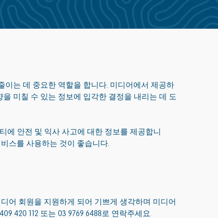
줄이는 데 중요한 역할을 합니다. 미디어에서 제공하
을 미칠 수 있는 정보에 입각한 결정을 내리는 데 도
 커뮤니티에 안전 및 익사 사고에 대한 정보를 제공합니
서비스를 사용하는 것이 좋습니다.
방법으로 미디어 회원을 지원하게 되어 기쁘게 생각하며 미디어
20 112 또는 03 9769 6488로 연락주세요.