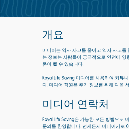
개요
미디어는 익사 사고를 줄이고 익사 사고를 
는 정보는 사람들이 궁극적으로 안전에 영향
움이 될 수 있습니다.
Royal Life Saving 미디어를 사용하여
다.
미디어 직원은 추가 정보를 위해 다음 
미디어 연락처
Royal Life Saving은 가능한 모든 
문의를 환영합니다. 언제든지 미디어키로 0409 4