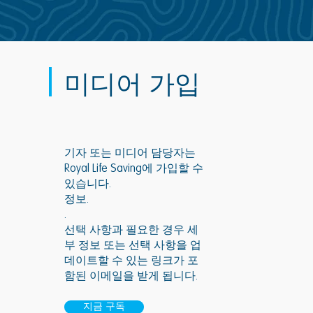
미디어 가입
기자 또는 미디어 담당자는
Royal Life Saving에 가입할 수
있습니다.
정보.
.
선택 사항과 필요한 경우 세
부 정보 또는 선택 사항을 업
데이트할 수 있는 링크가 포
함된 이메일을 받게 됩니다.
지금 구독