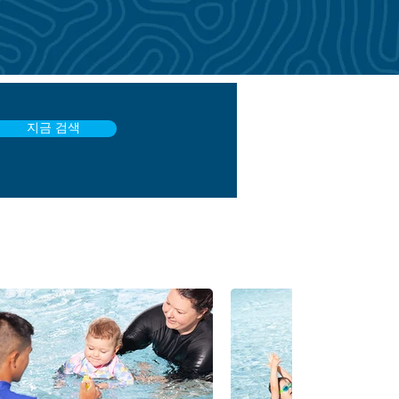
지금 검색