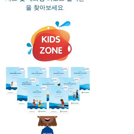
을 찾아보세요.