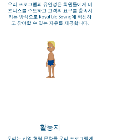
우리 프로그램의 유연성은 회원들에게 비
즈니스를 주도하고 고객의 요구를 충족시
키는 방식으로 Royal Life Saving에 혁신하
고 참여할 수 있는 자유를 제공합니다.
활동지
우리는 산업 협력 문화를 우리 프로그램에