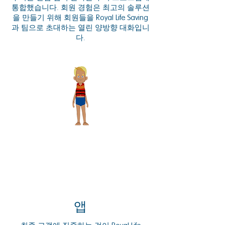
통합했습니다. 회원 경험은 최고의 솔루션
을 만들기 위해 회원들을 Royal Life Saving
과 팀으로 초대하는 열린 양방향 대화입니
다.
앱