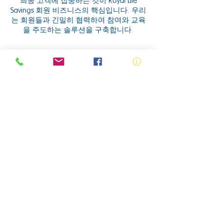
최종 고객에 집중하는 것이 Royal Life
Savings 회원 비즈니스의 핵심입니다. 우리
는 회원들과 긴밀히 협력하여 참여와 교육
을 주도하는 솔루션을 구축합니다.
학습 모듈
새롭고 간소화된 회원 포털에서는 가능한