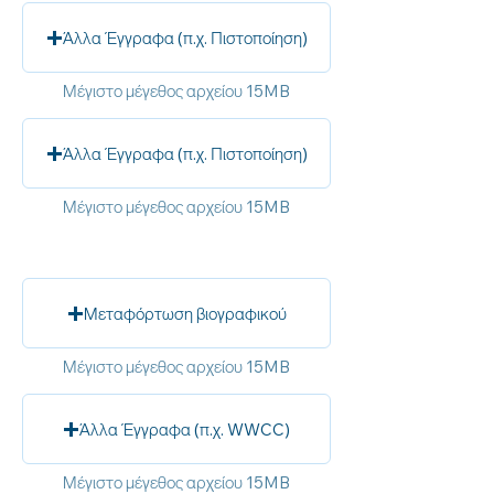
Άλλα Έγγραφα (π.χ. Πιστοποίηση)
Μέγιστο μέγεθος αρχείου 15MB
Άλλα Έγγραφα (π.χ. Πιστοποίηση)
Μέγιστο μέγεθος αρχείου 15MB
Μεταφόρτωση βιογραφικού
Μέγιστο μέγεθος αρχείου 15MB
Άλλα Έγγραφα (π.χ. WWCC)
Μέγιστο μέγεθος αρχείου 15MB