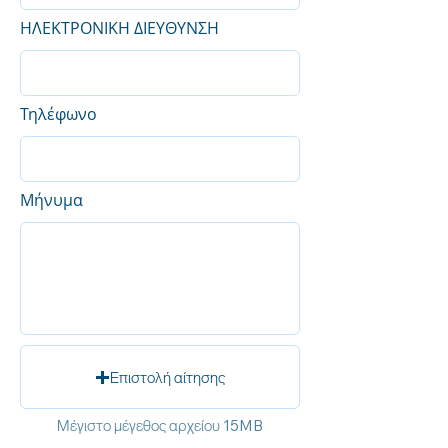
ΗΛΕΚΤΡΟΝΙΚΗ ΔΙΕΥΘΥΝΣΗ
Τηλέφωνο
Μήνυμα
Επιστολή αίτησης
Μέγιστο μέγεθος αρχείου 15MB