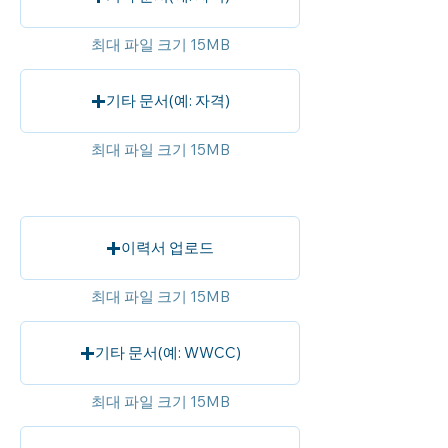
최대 파일 크기 15MB
기타 문서(예: 자격)
최대 파일 크기 15MB
이력서 업로드
최대 파일 크기 15MB
기타 문서(예: WWCC)
최대 파일 크기 15MB