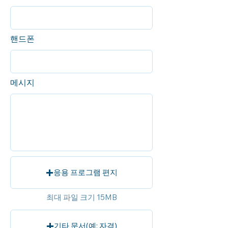
핸드폰
메시지
응용 프로그램 편지
최대 파일 크기 15MB
기타 문서(예: 자격)