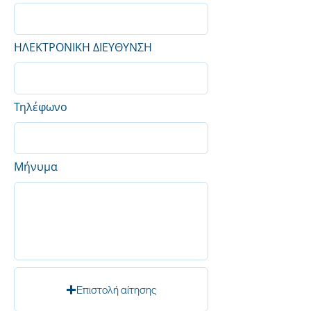
ΗΛΕΚΤΡΟΝΙΚΗ ΔΙΕΥΘΥΝΣΗ
Τηλέφωνο
Μήνυμα
Επιστολή αίτησης