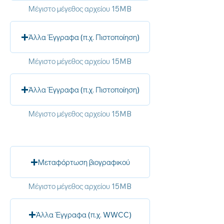
Μέγιστο μέγεθος αρχείου 15MB
Άλλα Έγγραφα (π.χ. Πιστοποίηση)
Μέγιστο μέγεθος αρχείου 15MB
Άλλα Έγγραφα (π.χ. Πιστοποίηση)
Μέγιστο μέγεθος αρχείου 15MB
Μεταφόρτωση βιογραφικού
Μέγιστο μέγεθος αρχείου 15MB
Άλλα Έγγραφα (π.χ. WWCC)