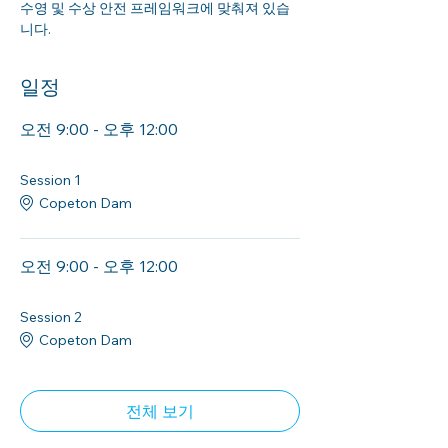
수영 및 수상 안전 프레임워크에 맞춰져 있습
니다.
일정
오전 9:00 - 오후 12:00
3시간
Session 1
Copeton Dam
오전 9:00 - 오후 12:00
3시간
Session 2
Copeton Dam
전체 보기