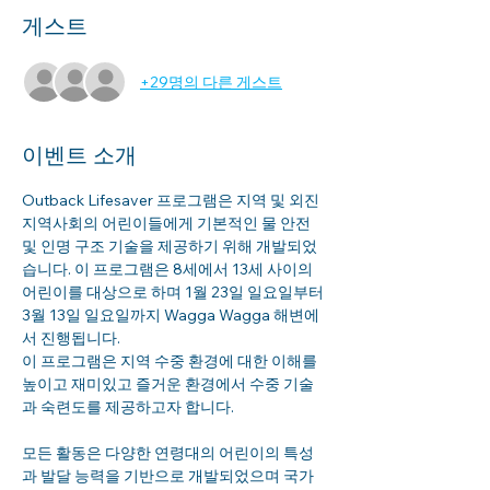
게스트
+29명의 다른 게스트
이벤트 소개
Outback Lifesaver 프로그램은 지역 및 외진 
지역사회의 어린이들에게 기본적인 물 안전 
및 인명 구조 기술을 제공하기 위해 개발되었
습니다. 이 프로그램은 8세에서 13세 사이의 
어린이를 대상으로 하며 1월 23일 일요일부터 
3월 13일 일요일까지 Wagga Wagga 해변에
서 진행됩니다.
이 프로그램은 지역 수중 환경에 대한 이해를 
높이고 재미있고 즐거운 환경에서 수중 기술
과 숙련도를 제공하고자 합니다.
모든 활동은 다양한 연령대의 어린이의 특성
과 발달 능력을 기반으로 개발되었으며 국가 