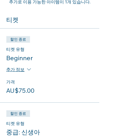
추가로 이용 가능한 아이템이 1개 있습니다.
티켓
할인 종료
티켓 유형
Beginner
추가 정보
가격
AU$75.00
할인 종료
티켓 유형
중급: 신생아