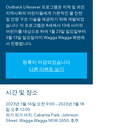
Outback Lifesaver 프로그램은 지역 및 외진
지역사회의 어린이들에게 기본적인 물 안전
및 인명 구조 기술을 제공하기 위해 개발되었
습니다. 이 프로그램은 8세에서 13세 사이의
어린이를 대상으로 하며 1월 23일 일요일부터
3월 13일 일요일까지 Wagga Wagga 해변에
서 진행됩니다.
등록이 마감되었습니다
다른 이벤트 보기
시간 및 장소
2023년 1월 16일 오전 9:00 – 2023년 1월 18
일 오후 12:00
와가 와가 비치, Cabarita Park, Johnson
Street, Wagga Wagga NSW 2650, 호주