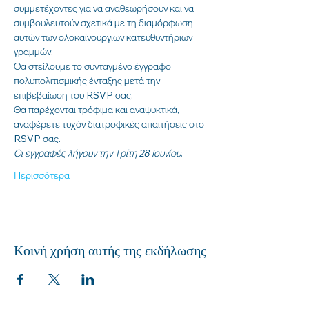
συμμετέχοντες για να αναθεωρήσουν και να 
συμβουλευτούν σχετικά με τη διαμόρφωση 
αυτών των ολοκαίνουργιων κατευθυντήριων 
γραμμών.
Θα στείλουμε το συνταγμένο έγγραφο 
πολυπολιτισμικής ένταξης μετά την 
επιβεβαίωση του RSVP σας. 
Θα παρέχονται τρόφιμα και αναψυκτικά, 
αναφέρετε τυχόν διατροφικές απαιτήσεις στο 
RSVP σας.
Οι εγγραφές λήγουν την Τρίτη 28 Ιουνίου.
Περισσότερα
Κοινή χρήση αυτής της εκδήλωσης