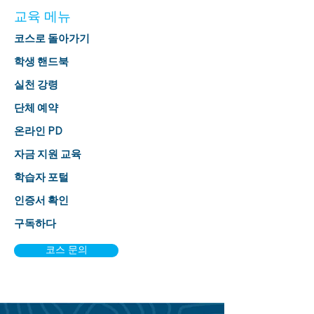
교육 메뉴
코스로 돌아가기
학생 핸드북
실천 강령
단체 예약
온라인 PD
자금 지원 교육
학습자 포털
인증서 확인
구독하다
코스 문의