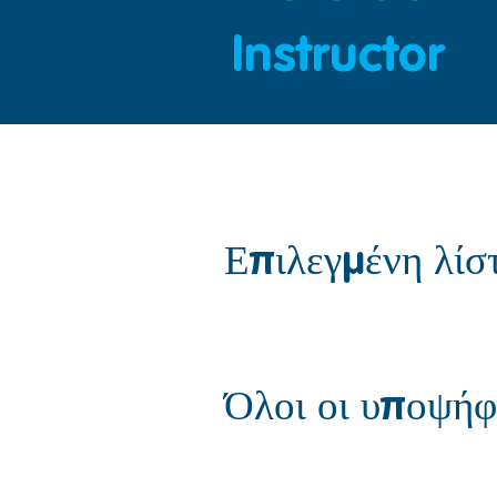
Instructor
Επιλεγμένη λίσ
Όλοι οι υποψήφ