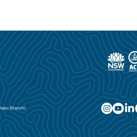
Wales Branch)