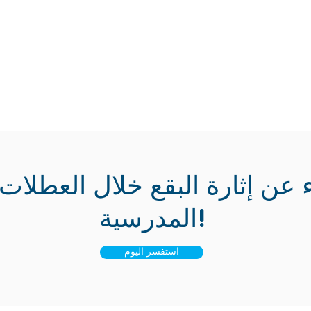
المدرسية!
استفسر اليوم