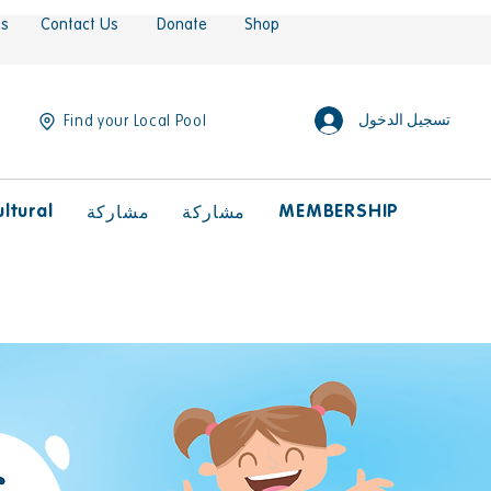
es
Contact Us
Donate
Shop
تسجيل الدخول
Find your Local Pool
ltural
MEMBERSHIP
مشاركة
مشاركة