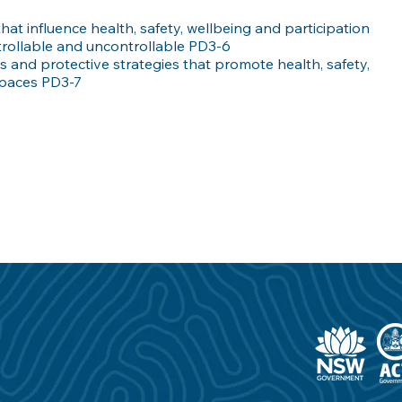
hat influence health, safety, wellbeing and participation
ntrollable and uncontrollable PD3-6
and protective strategies that promote health, safety,
spaces PD3-7