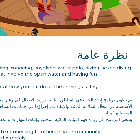
نظرة عامة
ing, canoeing, kayaking, water polo, diving, scuba diving
 that involve the open water and having fun.
k at how you can do all these things safely.
تم تطوير برنامج إنقاذ الحياة في المناطق النائية لتزويد الأطفال في وعبر مجتم
الأساسية في مجال السلامة المائية والإنقاذ. يتم إجراؤها في حمامات السباحة
المصطلح 1 و 4.
يسعى البرنامج إلى زيادة فهم البيئات المائية المحلية وإثبات المهارات والكف
s like connecting to others in your community
ities safely