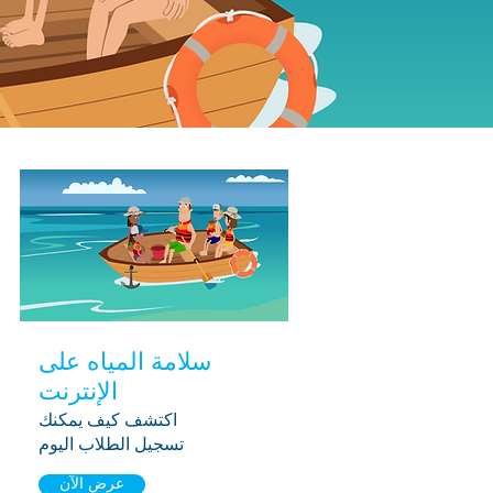
سلامة المياه على
الإنترنت
اكتشف كيف يمكنك
تسجيل الطلاب اليوم
عرض الآن