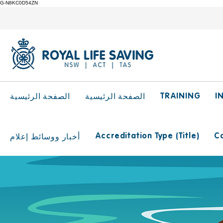
G-N8KC0D54ZN
TRAINING
I
الصفحة الرئيسية
الصفحة الرئيسية
Accreditation Type (Title)
Ca
أخبار ووسائط إعلام