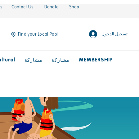
es
Contact Us
Donate
Shop
تسجيل الدخول
Find your Local Pool
ltural
MEMBERSHIP
مشاركة
مشاركة