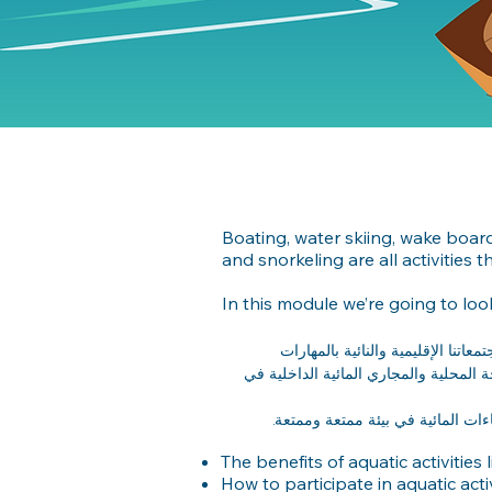
Boating, water skiing, wake board
and snorkeling are all activities
In this module we’re going to loo
عاتنا الإقليمية والنائية بالمهارات
 المحلية والمجاري المائية الداخلية في
اءات المائية في بيئة ممتعة وممتعة.
The benefits of aquatic activitie
How to participate in aquatic activ