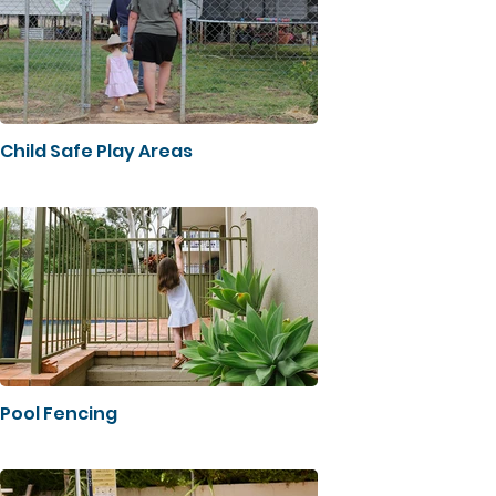
Child Safe Play Areas
Pool Fencing