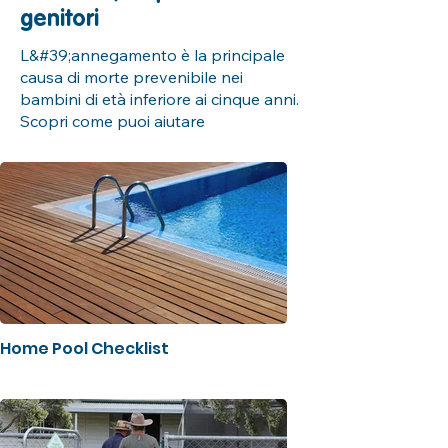
genitori
L&#39;annegamento è la principale
causa di morte prevenibile nei
bambini di età inferiore ai cinque anni.
Scopri come puoi aiutare
Home Pool Checklist