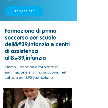
Prenota ora
Formazione di primo
soccorso per scuole
dell&#39;infanzia e centri
di assistenza
all&#39;infanzia
Siamo il principale fornitore di
rianimazione e primo soccorso nel
settore dell&#39;istruzione