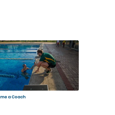
me a Coach