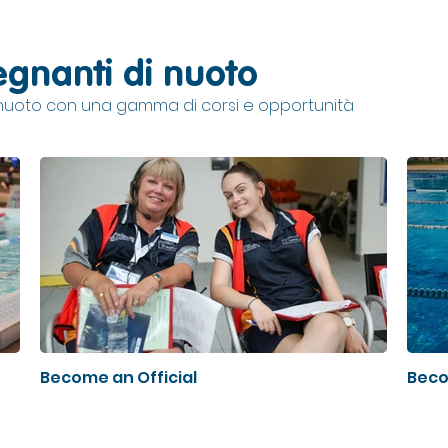
gnanti di nuoto
i nuoto con una gamma di corsi e opportunità
Become an Official
Beco