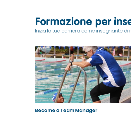
Formazione per inse
Inizia la tua carriera come insegnante d
Become a Team Manager