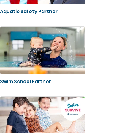
Aquatic Safety Partner
Swim School Partner