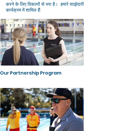
करने के लिए विकल्पों से भरा है। हमारे साझेदारी
कार्यक्रम में शामिल हैं:
Our Partnership Program